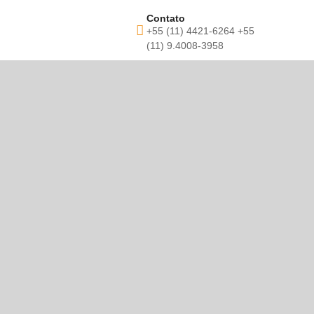
Contato
+55 (11) 4421-6264 +55
(11) 9.4008-3958