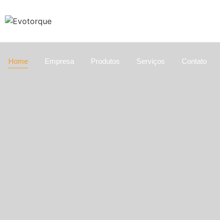
Home
Empresa
Produtos
Serviços
Contato