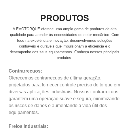
PRODUTOS
A EVOTORQUE oferece uma ampla gama de produtos de alta
qualidade para atender às necessidades do setor mecânico. Com
foco na excelência e inovação, desenvolvemos soluções
confiáveis e duráveis que impulsionam a eficiência e o
desempenho dos seus equipamentos. Conheça nossos principais
produtos:
Contrarrecuos:
Oferecemos contrarrecuos de última geração,
projetados para fornecer controle preciso de torque em
diversas aplicações industriais. Nossos contrarrecuos
garantem uma operação suave e segura, minimizando
os riscos de danos e aumentando a vida útil dos
equipamentos.
Freios Industriais: