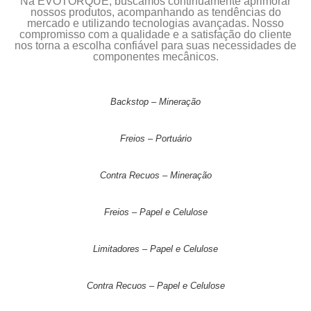
Na EVOTORQUE, buscamos continuamente aprimorar
nossos produtos, acompanhando as tendências do
mercado e utilizando tecnologias avançadas. Nosso
compromisso com a qualidade e a satisfação do cliente
nos torna a escolha confiável para suas necessidades de
componentes mecânicos.
Backstop – Mineração
Freios – Portuário
Contra Recuos – Mineração
Freios – Papel e Celulose
Limitadores – Papel e Celulose
Contra Recuos – Papel e Celulose