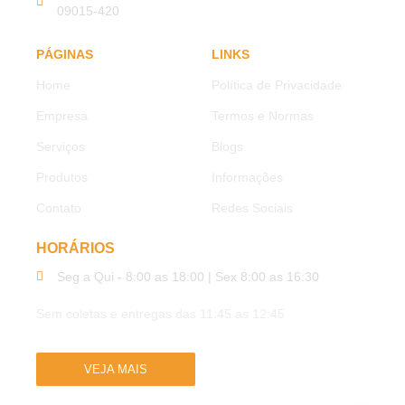
09015-420
PÁGINAS
LINKS
Home
Política de Privacidade
Empresa
Termos e Normas
Serviços
Blogs
Produtos
Informações
Contato
Redes Sociais
HORÁRIOS
Seg a Qui - 8:00 as 18:00 | Sex 8:00 as 16:30
Sem coletas e entregas das 11:45 as 12:45
VEJA MAIS