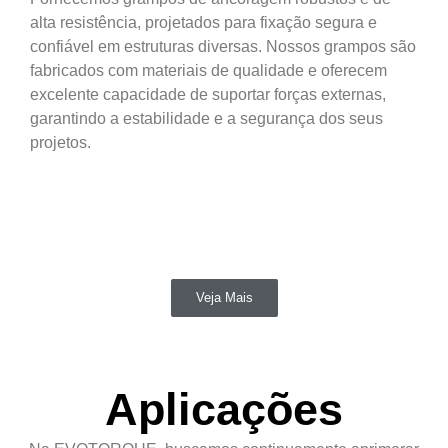
alta resistência, projetados para fixação segura e
confiável em estruturas diversas. Nossos grampos são
fabricados com materiais de qualidade e oferecem
excelente capacidade de suportar forças externas,
garantindo a estabilidade e a segurança dos seus
projetos.
Veja Mais
Aplicações