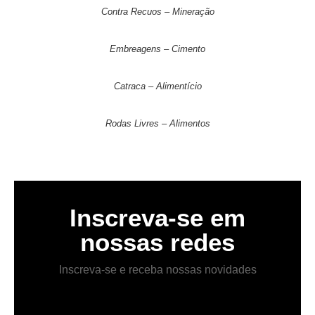
Contra Recuos – Mineração
Embreagens – Cimento
Catraca – Alimentício
Rodas Livres – Alimentos
Inscreva-se em
nossas redes
Inscreva-se e receba nossas novidades