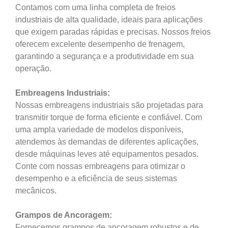
Contamos com uma linha completa de freios
industriais de alta qualidade, ideais para aplicações
que exigem paradas rápidas e precisas. Nossos freios
oferecem excelente desempenho de frenagem,
garantindo a segurança e a produtividade em sua
operação.
Embreagens Industriais:
Nossas embreagens industriais são projetadas para
transmitir torque de forma eficiente e confiável. Com
uma ampla variedade de modelos disponíveis,
atendemos às demandas de diferentes aplicações,
desde máquinas leves até equipamentos pesados.
Conte com nossas embreagens para otimizar o
desempenho e a eficiência de seus sistemas
mecânicos.
Grampos de Ancoragem:
Fornecemos grampos de ancoragem robustos e de